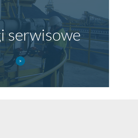
i serwisowe