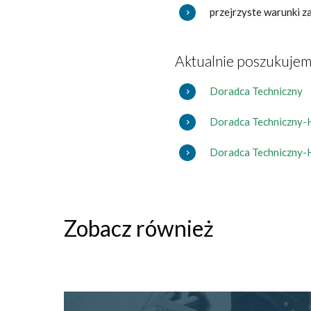
przejrzyste warunki z
Aktualnie poszukujem
Doradca Techniczny
Doradca Techniczny-
Doradca Techniczny-H
Zobacz również