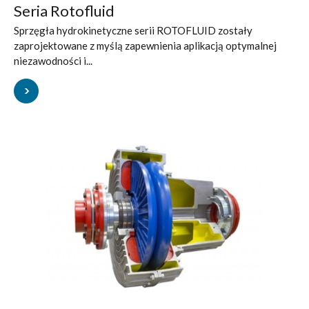
Seria Rotofluid
Sprzęgła hydrokinetyczne serii ROTOFLUID zostały
zaprojektowane z myślą zapewnienia aplikacją optymalnej
niezawodności i...