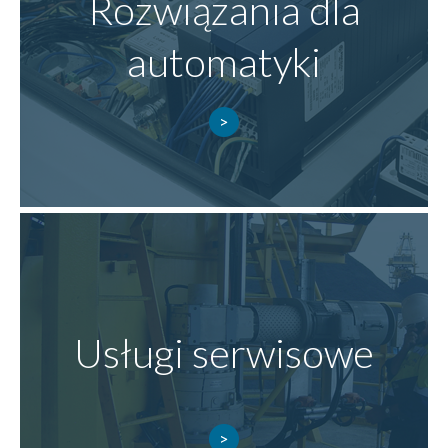
Rozwiązania dla
automatyki
Usługi serwisowe