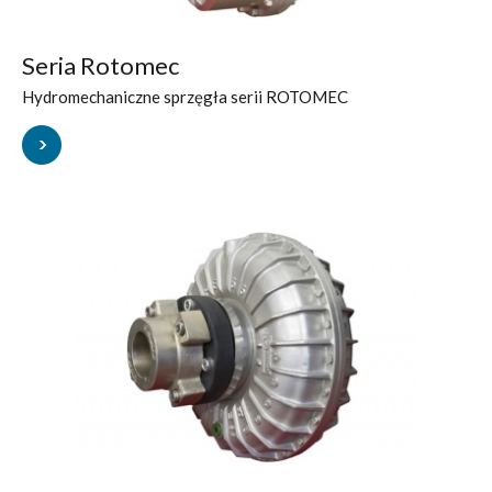
Seria Rotomec
Hydromechaniczne sprzęgła serii ROTOMEC