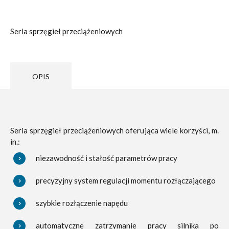
Seria sprzęgieł przeciążeniowych
OPIS
Seria sprzęgieł przeciążeniowych oferująca wiele korzyści, m.
in.:
niezawodność i stałość parametrów pracy
precyzyjny system regulacji momentu rozłączającego
szybkie rozłączenie napędu
automatyczne zatrzymanie pracy silnika po