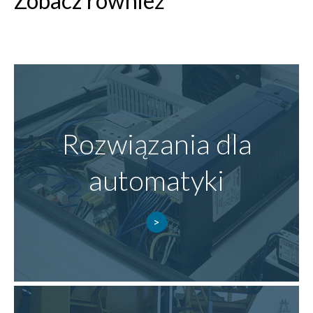
Zobacz również
Rozwiązania dla
automatyki